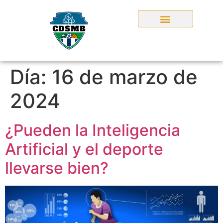
Día:
16 de marzo de
2024
¿Pueden la Inteligencia
Artificial y el deporte
llevarse bien?