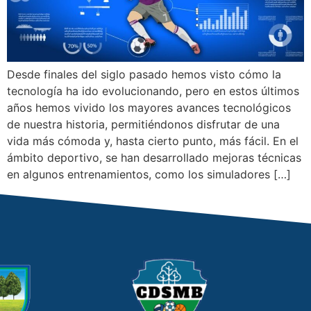
Desde finales del siglo pasado hemos visto cómo la
tecnología ha ido evolucionando, pero en estos últimos
años hemos vivido los mayores avances tecnológicos
de nuestra historia, permitiéndonos disfrutar de una
vida más cómoda y, hasta cierto punto, más fácil. En el
ámbito deportivo, se han desarrollado mejoras técnicas
en algunos entrenamientos, como los simuladores […]