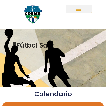
Fútbol Sala
Calendario