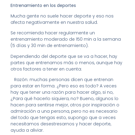
Entrenamiento en los deportes
Mucha gente no suele hacer deporte y eso nos
afecta negativamente en nuestra salud.
Se recomienda hacer regularmente un
entrenamiento moderado de 150 min a la semana
(5 días y 30 min de entrenamiento).
Dependiendo del deporte que se va a hacer, hay
partes que entrenamos más o menos, aunque hay
otros factores a tener en cuenta:
Razón: muchas personas dicen que entrenan
para estar en forma. ¿Pero eso es todo? A veces
hay que tener una razón para hacer algo, si no,
¿Para qué hacerlo siquiera, no? Bueno, algunos lo
hacen para sentirse mejor, otros por inspiración o
admiración a una persona, pero no es necesario
del todo que tengas esto, supongo que a veces
necesitamos desestresarnos y hacer deporte,
ayuda a aliviar.