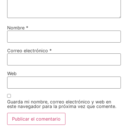
Nombre
*
Correo electrónico
*
Web
Guarda mi nombre, correo electrónico y web en
este navegador para la próxima vez que comente.