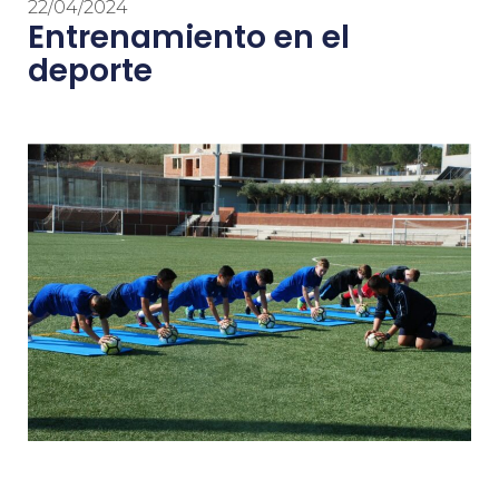
22/04/2024
Entrenamiento en el
deporte