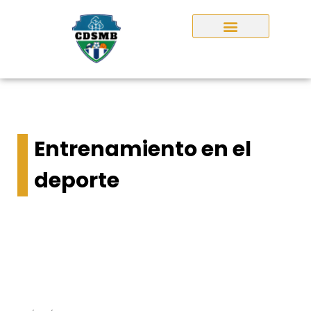
Entrenamiento en el
deporte