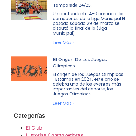
Temporada 24/25.
Un contundente 4-0 corona a los
campeones de la Liga Municipal El
pasado sábado 29 de marzo se
disputó la final de la (Liga
Municipal)
Leer Más »
El Origen De Los Juegos
Olímpicos
El origen de los Juegos Olímpicos
Estamos en 2024, este año se
celebra uno de los eventos más
importantes del deporte, los
Juegos Olímpicos,
Leer Más »
Categorías
El Club
Historias Conmovedoras