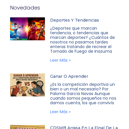
Novedades
Deportes Y Tendencias
¿Deportes que marcan
tendencia, o tendencias que
marcan deportes? ¿Cuántos de
nosotros no pasamos tardes
enteras tratando de recrear el
Tornado de Fuego de Inazuma
Leer Más »
Ganar O Aprender
¿Es la competición deportiva un
bien o un mal necesario? Por
Paloma García Navas Aunque
cuando somos pequeños no nos
damos cuenta, los que convivís
Leer Más »
CDSMB Arrasa En La Final De La