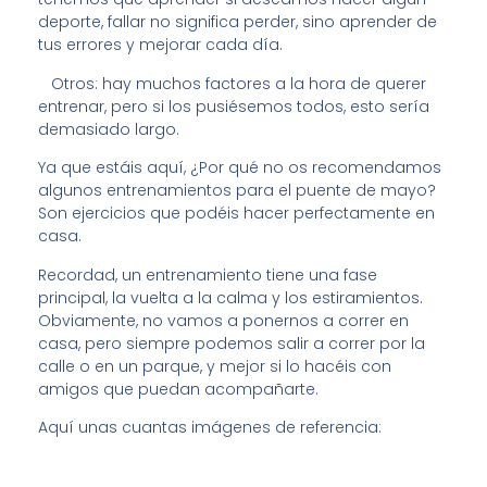
deporte, fallar no significa perder, sino aprender de
tus errores y mejorar cada día.
Otros: hay muchos factores a la hora de querer
entrenar, pero si los pusiésemos todos, esto sería
demasiado largo.
Ya que estáis aquí, ¿Por qué no os recomendamos
algunos entrenamientos para el puente de mayo?
Son ejercicios que podéis hacer perfectamente en
casa.
Recordad, un entrenamiento tiene una fase
principal, la vuelta a la calma y los estiramientos.
Obviamente, no vamos a ponernos a correr en
casa, pero siempre podemos salir a correr por la
calle o en un parque, y mejor si lo hacéis con
amigos que puedan acompañarte.
Aquí unas cuantas imágenes de referencia: