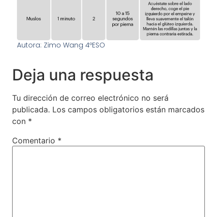
Autora: Zimo Wang 4ºESO
Deja una respuesta
Tu dirección de correo electrónico no será
publicada.
Los campos obligatorios están marcados
con
*
Comentario
*